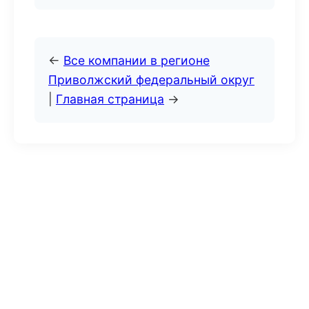
←
Все компании в регионе
Приволжский федеральный округ
|
Главная страница
→