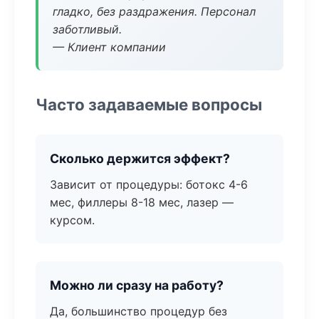
гладко, без раздражения. Персонал
заботливый.
— Клиент компании
Часто задаваемые вопросы
Сколько держится эффект?
Зависит от процедуры: ботокс 4-6
мес, филлеры 8-18 мес, лазер —
курсом.
Можно ли сразу на работу?
Да, большинство процедур без