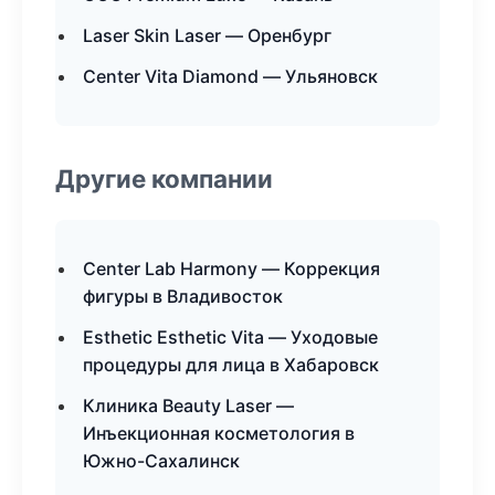
Laser Skin Laser — Оренбург
Center Vita Diamond — Ульяновск
Другие компании
Center Lab Harmony — Коррекция
фигуры в Владивосток
Esthetic Esthetic Vita — Уходовые
процедуры для лица в Хабаровск
Клиника Beauty Laser —
Инъекционная косметология в
Южно-Сахалинск