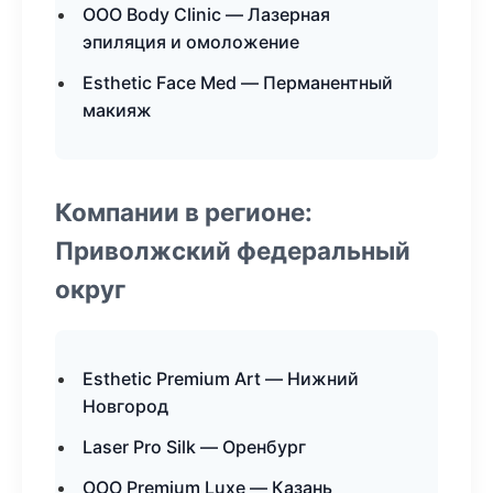
ООО Body Clinic — Лазерная
эпиляция и омоложение
Esthetic Face Med — Перманентный
макияж
Компании в регионе:
Приволжский федеральный
округ
Esthetic Premium Art — Нижний
Новгород
Laser Pro Silk — Оренбург
ООО Premium Luxe — Казань