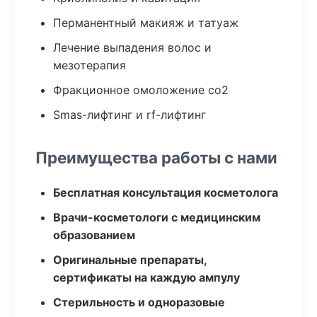
Перманентный макияж и татуаж
Лечение выпадения волос и
мезотерапия
Фракционное омоложение co2
Smas-лифтинг и rf-лифтинг
Преимущества работы с нами
Бесплатная консультация косметолога
Врачи-косметологи с медицинским
образованием
Оригинальные препараты,
сертификаты на каждую ампулу
Стерильность и одноразовые