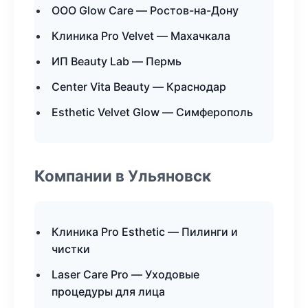
ООО Glow Care — Ростов-на-Дону
Клиника Pro Velvet — Махачкала
ИП Beauty Lab — Пермь
Center Vita Beauty — Краснодар
Esthetic Velvet Glow — Симферополь
Компании в Ульяновск
Клиника Pro Esthetic — Пилинги и
чистки
Laser Care Pro — Уходовые
процедуры для лица