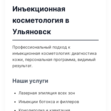
Инъекционная
косметология в
Ульяновск
Профессиональный подход к
инъекционная косметология: диагностика
кожи, персональная программа, видимый
результат.
Наши услуги
Лазерная эпиляция всех зон
Инъекции ботокса и филлеров
Криолиполиз и кавитация