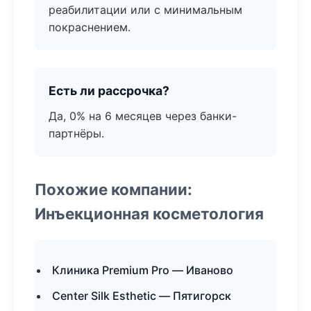
реабилитации или с минимальным
покраснением.
Есть ли рассрочка?
Да, 0% на 6 месяцев через банки-
партнёры.
Похожие компании:
Инъекционная косметология
Клиника Premium Pro — Иваново
Center Silk Esthetic — Пятигорск