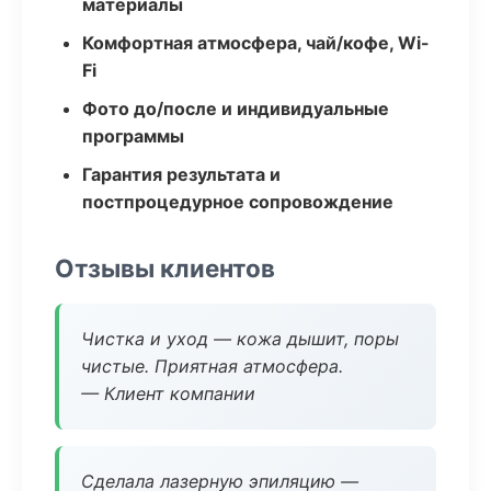
материалы
Комфортная атмосфера, чай/кофе, Wi-
Fi
Фото до/после и индивидуальные
программы
Гарантия результата и
постпроцедурное сопровождение
Отзывы клиентов
Чистка и уход — кожа дышит, поры
чистые. Приятная атмосфера.
— Клиент компании
Сделала лазерную эпиляцию —