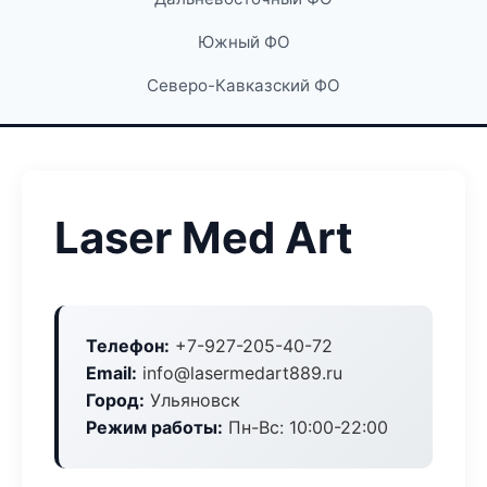
Южный ФО
Северо-Кавказский ФО
Laser Med Art
Телефон:
+7-927-205-40-72
Email:
info@lasermedart889.ru
Город:
Ульяновск
Режим работы:
Пн-Вс: 10:00-22:00