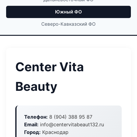
Южный ФО
Северо-Кавказский ФО
Center Vita
Beauty
Телефон:
8 (904) 388 95 87
Email:
info@centervitabeaut132.ru
Город:
Краснодар