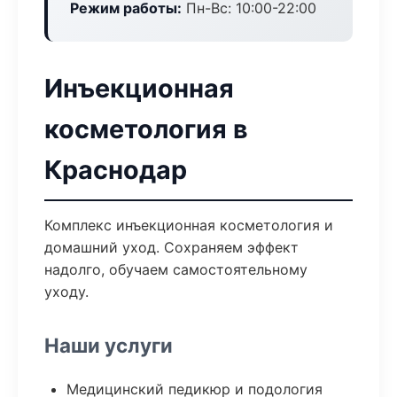
Режим работы:
Пн-Вс: 10:00-22:00
Инъекционная
косметология в
Краснодар
Комплекс инъекционная косметология и
домашний уход. Сохраняем эффект
надолго, обучаем самостоятельному
уходу.
Наши услуги
Медицинский педикюр и подология