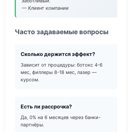
заботливый.
— Клиент компании
Часто задаваемые вопросы
Сколько держится эффект?
Зависит от процедуры: ботокс 4-6
мес, филлеры 8-18 мес, лазер —
курсом.
Есть ли рассрочка?
Да, 0% на 6 месяцев через банки-
партнёры.