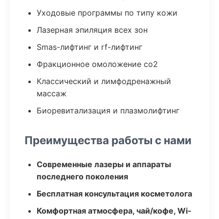
Уходовые программы по типу кожи
Лазерная эпиляция всех зон
Smas-лифтинг и rf-лифтинг
Фракционное омоложение co2
Классический и лимфодренажный
массаж
Биоревитализация и плазмолифтинг
Преимущества работы с нами
Современные лазеры и аппараты
последнего поколения
Бесплатная консультация косметолога
Комфортная атмосфера, чай/кофе, Wi-