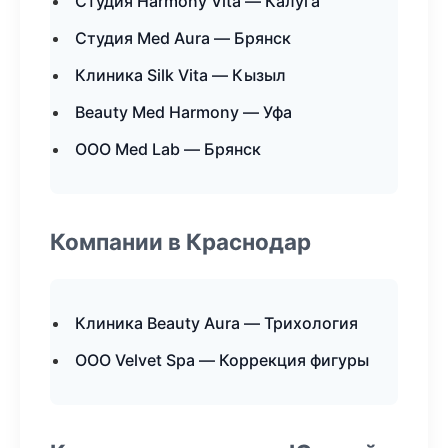
Студия Harmony Vita — Калуга
Студия Med Aura — Брянск
Клиника Silk Vita — Кызыл
Beauty Med Harmony — Уфа
ООО Med Lab — Брянск
Компании в Краснодар
Клиника Beauty Aura — Трихология
ООО Velvet Spa — Коррекция фигуры