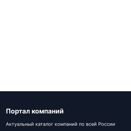
Портал компаний
Актуальный каталог компаний по всей России