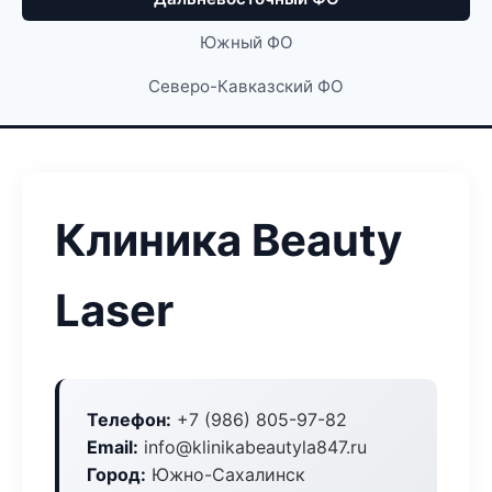
Южный ФО
Северо-Кавказский ФО
Клиника Beauty
Laser
Телефон:
+7 (986) 805-97-82
Email:
info@klinikabeautyla847.ru
Город:
Южно-Сахалинск