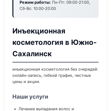
Режим работы:
Пн-Пт: 09:00-21:00,
Сб-Вс: 10:00-20:00
Инъекционная
косметология в Южно-
Сахалинск
инъекционная косметология без очередей:
онлайн-запись, гибкий график, честные
цены и акции.
Наши услуги
Лечение выпадения волос и