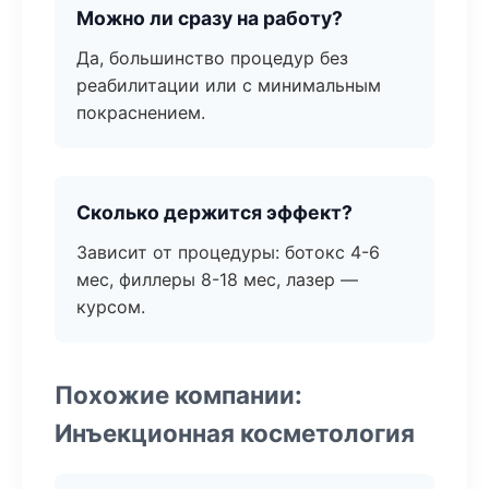
Можно ли сразу на работу?
Да, большинство процедур без
реабилитации или с минимальным
покраснением.
Сколько держится эффект?
Зависит от процедуры: ботокс 4-6
мес, филлеры 8-18 мес, лазер —
курсом.
Похожие компании:
Инъекционная косметология