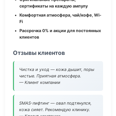
сертификаты на каждую ампулу
Комфортная атмосфера, чай/кофе, Wi-
Fi
Рассрочка 0% и акции для постоянных
клиентов
Отзывы клиентов
Чистка и уход — кожа дышит, поры
чистые. Приятная атмосфера.
— Клиент компании
SMAS-лифтинг — овал подтянулся,
кожа сияет. Рекомендую клинику.