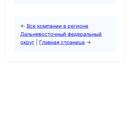
←
Все компании в регионе
Дальневосточный федеральный
округ
|
Главная страница
→