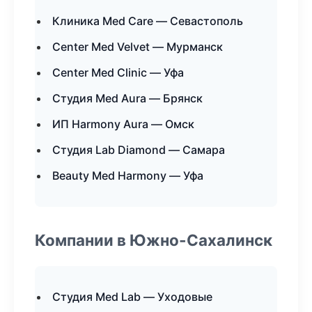
Клиника Med Care — Севастополь
Center Med Velvet — Мурманск
Center Med Clinic — Уфа
Студия Med Aura — Брянск
ИП Harmony Aura — Омск
Студия Lab Diamond — Самара
Beauty Med Harmony — Уфа
Компании в Южно-Сахалинск
Студия Med Lab — Уходовые