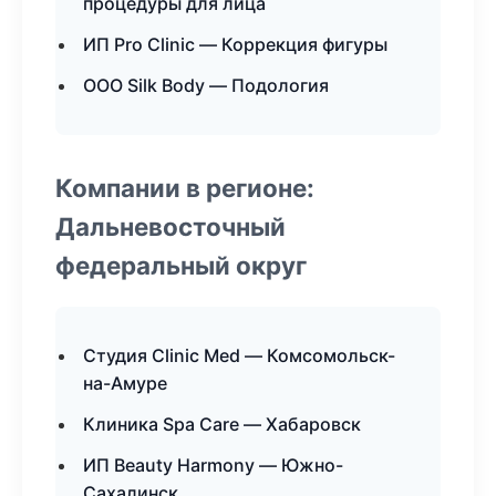
процедуры для лица
ИП Pro Clinic — Коррекция фигуры
ООО Silk Body — Подология
Компании в регионе:
Дальневосточный
федеральный округ
Студия Clinic Med — Комсомольск-
на-Амуре
Клиника Spa Care — Хабаровск
ИП Beauty Harmony — Южно-
Сахалинск