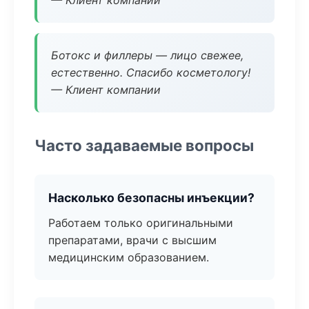
— Клиент компании
Ботокс и филлеры — лицо свежее,
естественно. Спасибо косметологу!
— Клиент компании
Часто задаваемые вопросы
Насколько безопасны инъекции?
Работаем только оригинальными
препаратами, врачи с высшим
медицинским образованием.