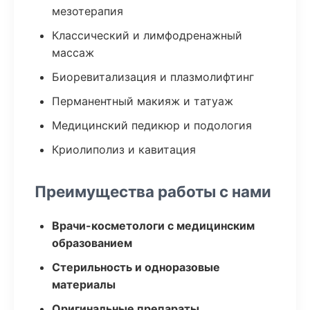
мезотерапия
Классический и лимфодренажный
массаж
Биоревитализация и плазмолифтинг
Перманентный макияж и татуаж
Медицинский педикюр и подология
Криолиполиз и кавитация
Преимущества работы с нами
Врачи-косметологи с медицинским
образованием
Стерильность и одноразовые
материалы
Оригинальные препараты,