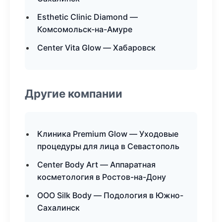
Esthetic Clinic Diamond —
Комсомольск-на-Амуре
Center Vita Glow — Хабаровск
Другие компании
Клиника Premium Glow — Уходовые
процедуры для лица в Севастополь
Center Body Art — Аппаратная
косметология в Ростов-на-Дону
ООО Silk Body — Подология в Южно-
Сахалинск