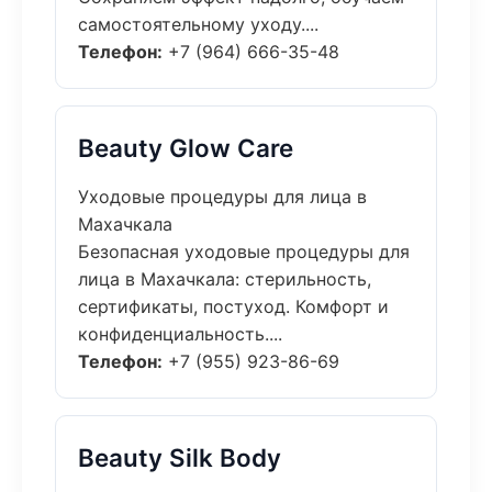
самостоятельному уходу....
Телефон:
+7 (964) 666-35-48
Beauty Glow Care
Уходовые процедуры для лица в
Махачкала
Безопасная уходовые процедуры для
лица в Махачкала: стерильность,
сертификаты, постуход. Комфорт и
конфиденциальность....
Телефон:
+7 (955) 923-86-69
Beauty Silk Body