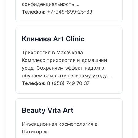
конфиденциальность....
Телефон:
+7-949-899-25-39
Клиника Art Clinic
Трихология в Махачкала
Комплекс трихология и домашний
уход. Сохраняем эффект надолго,
обучаем самостоятельному уходу....
Телефон:
8 (956) 749 70 37
Beauty Vita Art
Инъекционная косметология в
Пятигорск