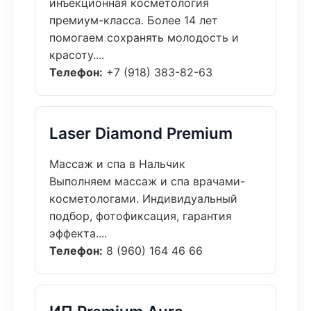
инъекционная косметология
премиум-класса. Более 14 лет
помогаем сохранять молодость и
красоту....
Телефон:
+7 (918) 383-82-63
Laser Diamond Premium
Массаж и спа в Нальчик
Выполняем массаж и спа врачами-
косметологами. Индивидуальный
подбор, фотофиксация, гарантия
эффекта....
Телефон:
8 (960) 164 46 66