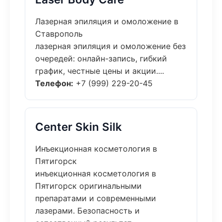
Лазерная эпиляция и омоложение в
Ставрополь
лазерная эпиляция и омоложение без
очередей: онлайн-запись, гибкий
график, честные цены и акции....
Телефон:
+7 (999) 229-20-45
Center Skin Silk
Инъекционная косметология в
Пятигорск
инъекционная косметология в
Пятигорск оригинальными
препаратами и современными
лазерами. Безопасность и