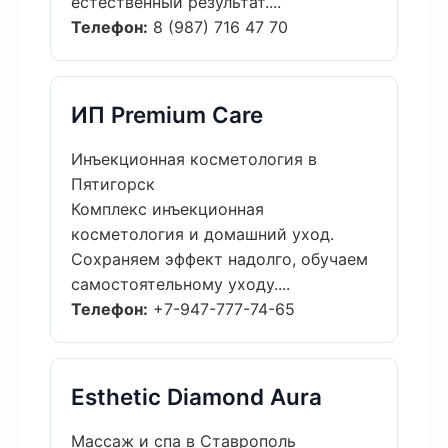
естественный результат....
Телефон:
8 (987) 716 47 70
ИП Premium Care
Инъекционная косметология в
Пятигорск
Комплекс инъекционная
косметология и домашний уход.
Сохраняем эффект надолго, обучаем
самостоятельному уходу....
Телефон:
+7-947-777-74-65
Esthetic Diamond Aura
Массаж и спа в Ставрополь