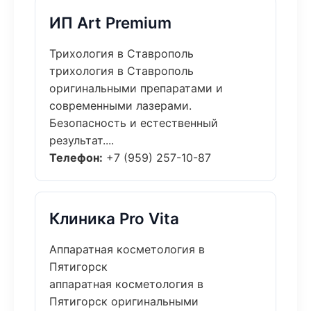
ИП Art Premium
Трихология в Ставрополь
трихология в Ставрополь
оригинальными препаратами и
современными лазерами.
Безопасность и естественный
результат....
Телефон:
+7 (959) 257-10-87
Клиника Pro Vita
Аппаратная косметология в
Пятигорск
аппаратная косметология в
Пятигорск оригинальными