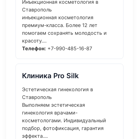
Инъекционная косметология в
Ставрополь
инъекционная косметология
премиум-класса. Более 12 лет
помогаем сохранять молодость и
красоту....
Телефон:
+7-990-485-16-87
Клиника Pro Silk
Эстетическая гинекология в
Ставрополь
Выполняем эстетическая
гинекология врачами-
косметологами. Индивидуальный
подбор, фотофиксация, гарантия
эффекта....