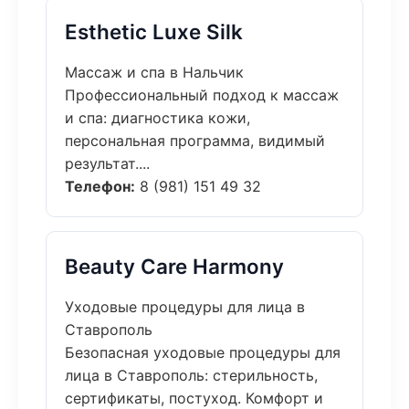
Esthetic Luxe Silk
Массаж и спа в Нальчик
Профессиональный подход к массаж
и спа: диагностика кожи,
персональная программа, видимый
результат....
Телефон:
8 (981) 151 49 32
Beauty Care Harmony
Уходовые процедуры для лица в
Ставрополь
Безопасная уходовые процедуры для
лица в Ставрополь: стерильность,
сертификаты, постуход. Комфорт и