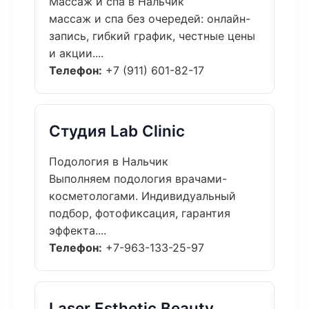
Массаж и спа в Нальчик
массаж и спа без очередей: онлайн-
запись, гибкий график, честные цены
и акции....
Телефон:
+7 (911) 601-82-17
Студия Lab Clinic
Подология в Нальчик
Выполняем подология врачами-
косметологами. Индивидуальный
подбор, фотофиксация, гарантия
эффекта....
Телефон:
+7-963-133-25-97
Laser Esthetic Beauty