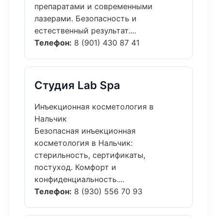
препаратами и современными
лазерами. Безопасность и
естественный результат....
Телефон:
8 (901) 430 87 41
Студия Lab Spa
Инъекционная косметология в
Нальчик
Безопасная инъекционная
косметология в Нальчик:
стерильность, сертификаты,
постуход. Комфорт и
конфиденциальность....
Телефон:
8 (930) 556 70 93