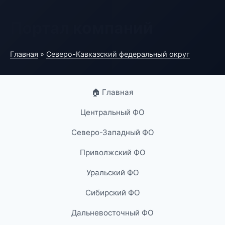
Портал компаний
Главная
»
Северо-Кавказский федеральный округ
🏠 Главная
Центральный ФО
Северо-Западный ФО
Приволжский ФО
Уральский ФО
Сибирский ФО
Дальневосточный ФО