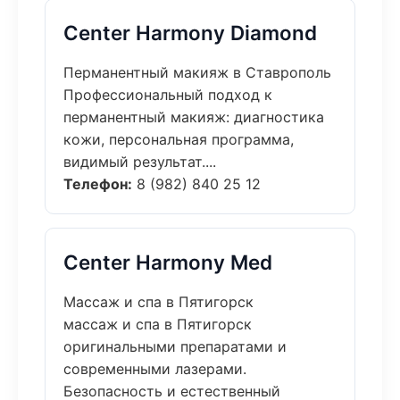
Center Harmony Diamond
Перманентный макияж в Ставрополь
Профессиональный подход к
перманентный макияж: диагностика
кожи, персональная программа,
видимый результат....
Телефон:
8 (982) 840 25 12
Center Harmony Med
Массаж и спа в Пятигорск
массаж и спа в Пятигорск
оригинальными препаратами и
современными лазерами.
Безопасность и естественный