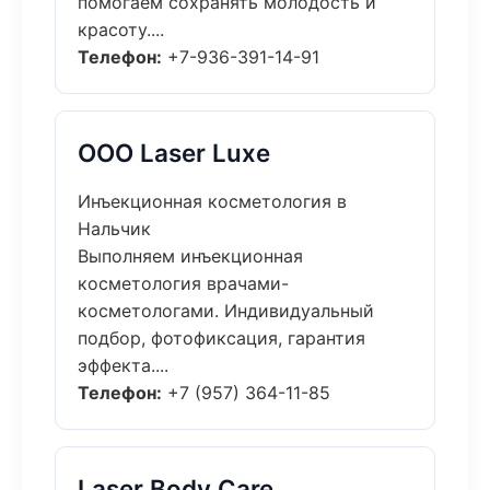
помогаем сохранять молодость и
красоту....
Телефон:
+7-936-391-14-91
ООО Laser Luxe
Инъекционная косметология в
Нальчик
Выполняем инъекционная
косметология врачами-
косметологами. Индивидуальный
подбор, фотофиксация, гарантия
эффекта....
Телефон:
+7 (957) 364-11-85
Laser Body Care