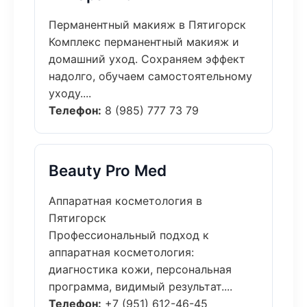
Перманентный макияж в Пятигорск
Комплекс перманентный макияж и
домашний уход. Сохраняем эффект
надолго, обучаем самостоятельному
уходу....
Телефон:
8 (985) 777 73 79
Beauty Pro Med
Аппаратная косметология в
Пятигорск
Профессиональный подход к
аппаратная косметология:
диагностика кожи, персональная
программа, видимый результат....
Телефон:
+7 (951) 612-46-45