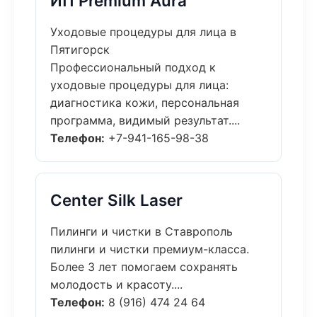
ИП Premium Aura
Уходовые процедуры для лица в
Пятигорск
Профессиональный подход к
уходовые процедуры для лица:
диагностика кожи, персональная
программа, видимый результат....
Телефон:
+7-941-165-98-38
Center Silk Laser
Пилинги и чистки в Ставрополь
пилинги и чистки премиум-класса.
Более 3 лет помогаем сохранять
молодость и красоту....
Телефон:
8 (916) 474 24 64