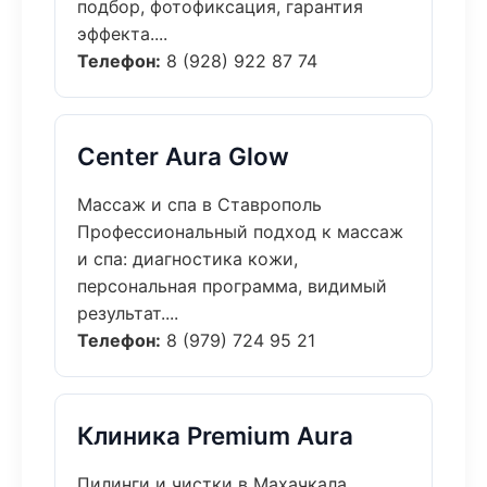
подбор, фотофиксация, гарантия
эффекта....
Телефон:
8 (928) 922 87 74
Center Aura Glow
Массаж и спа в Ставрополь
Профессиональный подход к массаж
и спа: диагностика кожи,
персональная программа, видимый
результат....
Телефон:
8 (979) 724 95 21
Клиника Premium Aura
Пилинги и чистки в Махачкала