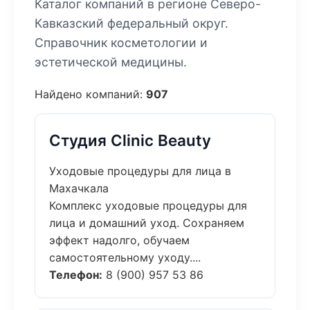
Каталог компаний в регионе Северо-
Кавказский федеральный округ.
Справочник косметологии и
эстетической медицины.
Найдено компаний:
907
Студия Clinic Beauty
Уходовые процедуры для лица в
Махачкала
Комплекс уходовые процедуры для
лица и домашний уход. Сохраняем
эффект надолго, обучаем
самостоятельному уходу....
Телефон:
8 (900) 957 53 86