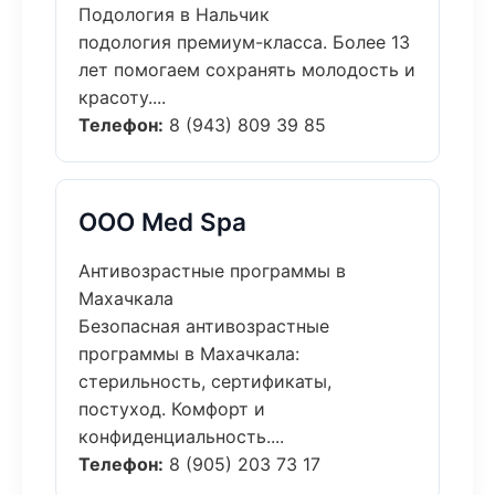
Подология в Нальчик
подология премиум-класса. Более 13
лет помогаем сохранять молодость и
красоту....
Телефон:
8 (943) 809 39 85
ООО Med Spa
Антивозрастные программы в
Махачкала
Безопасная антивозрастные
программы в Махачкала:
стерильность, сертификаты,
постуход. Комфорт и
конфиденциальность....
Телефон:
8 (905) 203 73 17