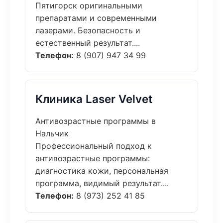
Пятигорск оригинальными
препаратами и современными
лазерами. Безопасность и
естественный результат....
Телефон:
8 (907) 947 34 99
Клиника Laser Velvet
Антивозрастные программы в
Нальчик
Профессиональный подход к
антивозрастные программы:
диагностика кожи, персональная
программа, видимый результат....
Телефон:
8 (973) 252 41 85