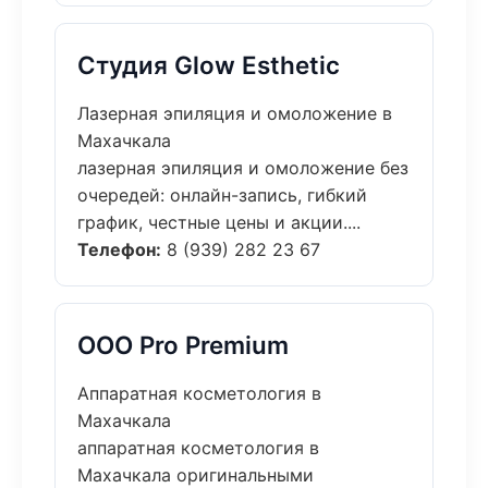
Студия Glow Esthetic
Лазерная эпиляция и омоложение в
Махачкала
лазерная эпиляция и омоложение без
очередей: онлайн-запись, гибкий
график, честные цены и акции....
Телефон:
8 (939) 282 23 67
ООО Pro Premium
Аппаратная косметология в
Махачкала
аппаратная косметология в
Махачкала оригинальными