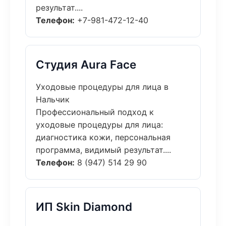
результат....
Телефон:
+7-981-472-12-40
Студия Aura Face
Уходовые процедуры для лица в
Нальчик
Профессиональный подход к
уходовые процедуры для лица:
диагностика кожи, персональная
программа, видимый результат....
Телефон:
8 (947) 514 29 90
ИП Skin Diamond