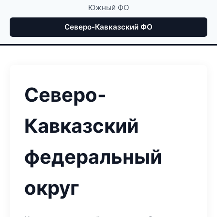
Южный ФО
Северо-Кавказский ФО
Северо-
Кавказский
федеральный
округ