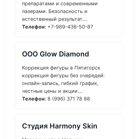
препаратами и современными
лазерами. Безопасность и
естественный результат....
Телефон:
+7-989-438-50-87
ООО Glow Diamond
Коррекция фигуры в Пятигорск
коррекция фигуры без очередей:
онлайн-запись, гибкий график,
честные цены и акции....
Телефон:
8 (996) 371 78 88
Студия Harmony Skin