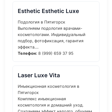
Esthetic Esthetic Luxe
Подология в Пятигорск
Выполняем подология врачами-
косметологами. Индивидуальный
подбор, фотофиксация, гарантия
эффекта....
Телефон:
8 (999) 659 37 95
Laser Luxe Vita
Инъекционная косметология в
Пятигорск
Комплекс инъекционная
косметология и домашний уход.
Сохраняем эффект надолго, обучаем