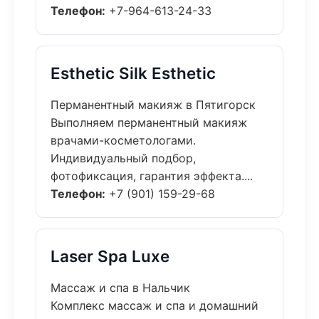
Телефон:
+7-964-613-24-33
Esthetic Silk Esthetic
Перманентный макияж в Пятигорск
Выполняем перманентный макияж
врачами-косметологами.
Индивидуальный подбор,
фотофиксация, гарантия эффекта....
Телефон:
+7 (901) 159-29-68
Laser Spa Luxe
Массаж и спа в Нальчик
Комплекс массаж и спа и домашний