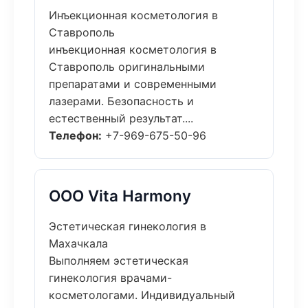
Инъекционная косметология в
Ставрополь
инъекционная косметология в
Ставрополь оригинальными
препаратами и современными
лазерами. Безопасность и
естественный результат....
Телефон:
+7-969-675-50-96
ООО Vita Harmony
Эстетическая гинекология в
Махачкала
Выполняем эстетическая
гинекология врачами-
косметологами. Индивидуальный