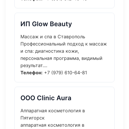
ИП Glow Beauty
Массаж и спа в Ставрополь
Профессиональный подход к массаж
и спа: диагностика кожи,
персональная программа, видимый
результат....
Телефон:
+7 (979) 610-64-81
ООО Clinic Aura
Аппаратная косметология в
Пятигорск
аппаратная косметология в