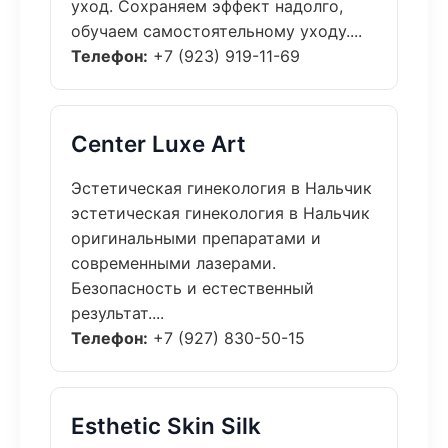
уход. Сохраняем эффект надолго,
обучаем самостоятельному уходу....
Телефон:
+7 (923) 919-11-69
Center Luxe Art
Эстетическая гинекология в Нальчик
эстетическая гинекология в Нальчик
оригинальными препаратами и
современными лазерами.
Безопасность и естественный
результат....
Телефон:
+7 (927) 830-50-15
Esthetic Skin Silk