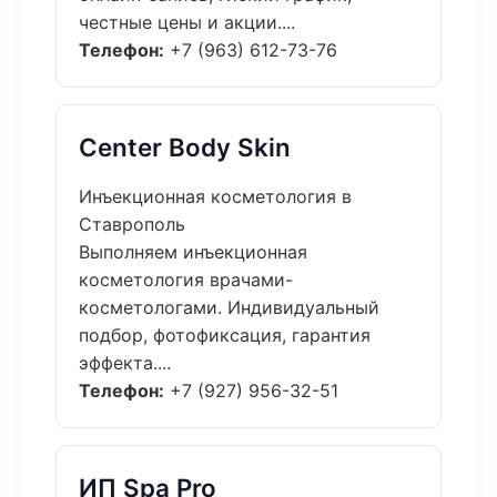
честные цены и акции....
Телефон:
+7 (963) 612-73-76
Center Body Skin
Инъекционная косметология в
Ставрополь
Выполняем инъекционная
косметология врачами-
косметологами. Индивидуальный
подбор, фотофиксация, гарантия
эффекта....
Телефон:
+7 (927) 956-32-51
ИП Spa Pro