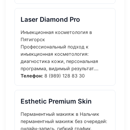
Laser Diamond Pro
Инъекционная косметология в
Пятигорск
Профессиональный подход к
инъекционная косметология:
диагностика кожи, персональная
программа, видимый результат....
Телефон:
8 (989) 128 83 30
Esthetic Premium Skin
Перманентный макияж в Нальчик
перманентный макияж без очередей:
онлайн-запись, гибкий график,