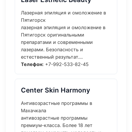
Лазерная эпиляция и омоложение в
Пятигорск
лазерная эпиляция и омоложение в
Пятигорск оригинальными
препаратами и современными
лазерами. Безопасность и
естественный результат....
Телефон:
+7-992-533-82-45
Center Skin Harmony
Антивозрастные программы в
Махачкала
антивозрастные программы
премиум-класса. Более 18 лет