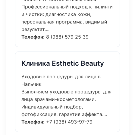
Профессиональный подход к пилинги
и чистки: диагностика кожи,
персональная программа, видимый
результат....
Телефон:
8 (988) 579 25 39
Клиника Esthetic Beauty
Уходовые процедуры для лица в
Нальчик
Выполняем уходовые процедуры для
лица врачами-косметологами.
Индивидуальный подбор,
фотофиксация, гарантия эффекта....
Телефон:
+7 (938) 493-97-79