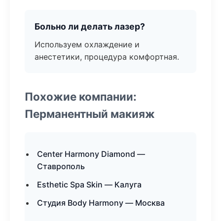
Больно ли делать лазер?
Используем охлаждение и
анестетики, процедура комфортная.
Похожие компании:
Перманентный макияж
Center Harmony Diamond —
Ставрополь
Esthetic Spa Skin — Калуга
Студия Body Harmony — Москва