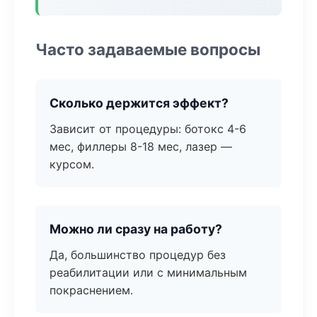
Часто задаваемые вопросы
Сколько держится эффект?
Зависит от процедуры: ботокс 4-6
мес, филлеры 8-18 мес, лазер —
курсом.
Можно ли сразу на работу?
Да, большинство процедур без
реабилитации или с минимальным
покраснением.