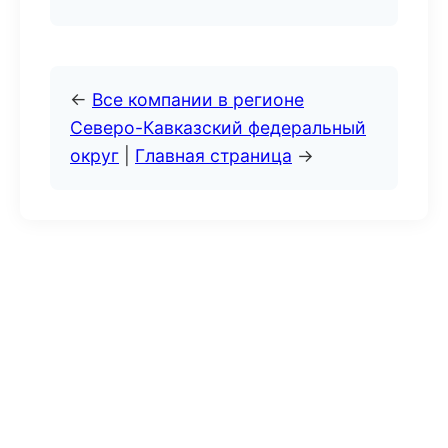
←
Все компании в регионе
Северо-Кавказский федеральный
округ
|
Главная страница
→