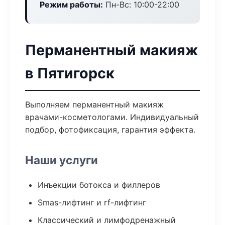
Режим работы:
Пн-Вс: 10:00-22:00
Перманентный макияж
в Пятигорск
Выполняем перманентный макияж
врачами-косметологами. Индивидуальный
подбор, фотофиксация, гарантия эффекта.
Наши услуги
Инъекции ботокса и филлеров
Smas-лифтинг и rf-лифтинг
Классический и лимфодренажный