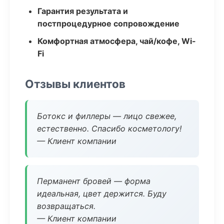
Гарантия результата и
постпроцедурное сопровождение
Комфортная атмосфера, чай/кофе, Wi-
Fi
Отзывы клиентов
Ботокс и филлеры — лицо свежее,
естественно. Спасибо косметологу!
— Клиент компании
Перманент бровей — форма
идеальная, цвет держится. Буду
возвращаться.
— Клиент компании