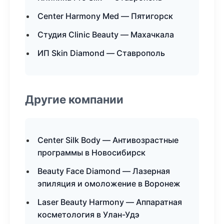
Center Harmony Med — Пятигорск
Студия Clinic Beauty — Махачкала
ИП Skin Diamond — Ставрополь
Другие компании
Center Silk Body — Антивозрастные
программы в Новосибирск
Beauty Face Diamond — Лазерная
эпиляция и омоложение в Воронеж
Laser Beauty Harmony — Аппаратная
косметология в Улан-Удэ