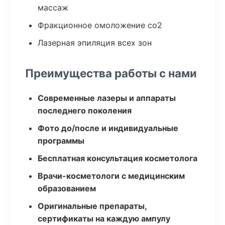
массаж
Фракционное омоложение co2
Лазерная эпиляция всех зон
Преимущества работы с нами
Современные лазеры и аппараты
последнего поколения
Фото до/после и индивидуальные
программы
Бесплатная консультация косметолога
Врачи-косметологи с медицинским
образованием
Оригинальные препараты,
сертификаты на каждую ампулу