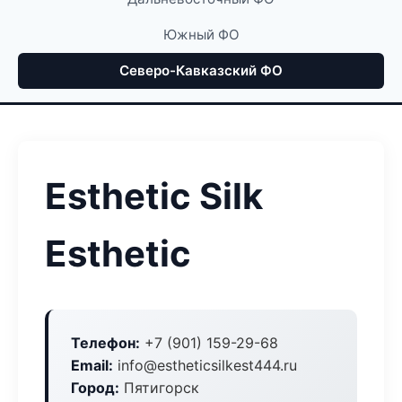
Южный ФО
Северо-Кавказский ФО
Esthetic Silk
Esthetic
Телефон:
+7 (901) 159-29-68
Email:
info@estheticsilkest444.ru
Город:
Пятигорск