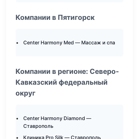
Компании в Пятигорск
Center Harmony Med — Массаж и спа
Компании в регионе: Северо-
Кавказский федеральный
округ
Center Harmony Diamond —
Ставрополь
Клиника Pro Silk — Ставрополь