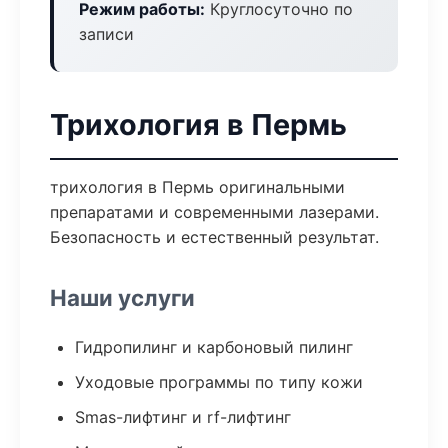
Режим работы:
Круглосуточно по
записи
Трихология в Пермь
трихология в Пермь оригинальными
препаратами и современными лазерами.
Безопасность и естественный результат.
Наши услуги
Гидропилинг и карбоновый пилинг
Уходовые программы по типу кожи
Smas-лифтинг и rf-лифтинг