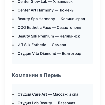
Center Glow Lab — Ульяновск
Center Art Harmony — Тюмень
Beauty Spa Harmony — Калининград
ООО Esthetic Face — Севастополь
Beauty Silk Premium — Челябинск
ИП Silk Esthetic — Самара
Студия Vita Diamond — Волгоград
Компании в Пермь
Студия Care Art — Массаж и спа
Студия Lab Beauty — Лазерная