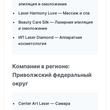
эпиляция и омоложение
Laser Harmony Luxe — Массаж и спа
Beauty Care Silk — Лазерная эпиляция
и омоложение
ИП Laser Diamond — Аппаратная
косметология
Компании в регионе:
Приволжский федеральный
округ
Center Art Laser — Самара