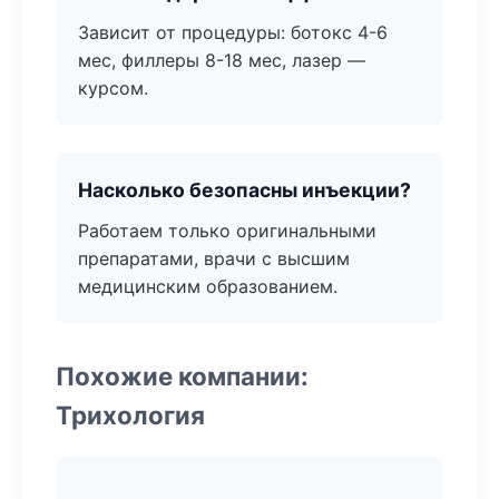
Зависит от процедуры: ботокс 4-6
мес, филлеры 8-18 мес, лазер —
курсом.
Насколько безопасны инъекции?
Работаем только оригинальными
препаратами, врачи с высшим
медицинским образованием.
Похожие компании:
Трихология