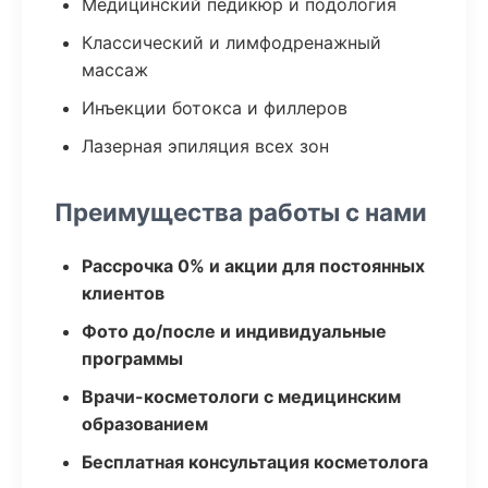
Медицинский педикюр и подология
Классический и лимфодренажный
массаж
Инъекции ботокса и филлеров
Лазерная эпиляция всех зон
Преимущества работы с нами
Рассрочка 0% и акции для постоянных
клиентов
Фото до/после и индивидуальные
программы
Врачи-косметологи с медицинским
образованием
Бесплатная консультация косметолога