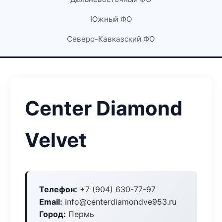
Южный ФО
Северо-Кавказский ФО
Center Diamond
Velvet
Телефон:
+7 (904) 630-77-97
Email:
info@centerdiamondve953.ru
Город:
Пермь