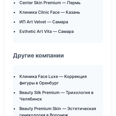
Center Skin Premium — Пермь
Клиника Clinic Face — Казань
ИП Art Velvet — Самара
Esthetic Art Vita — Самара
Другие компании
Клиника Face Luxe — Коррекция
фигуры в Оренбург
Beauty Silk Premium — Трихология в
Челябинск
Beauty Premium Skin — Эстетическая
гинекология в Воронеж