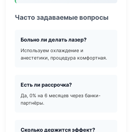
Часто задаваемые вопросы
Больно ли делать лазер?
Используем охлаждение и
анестетики, процедура комфортная.
Есть ли рассрочка?
Да, 0% на 6 месяцев через банки-
партнёры.
Сколько держится эффект?