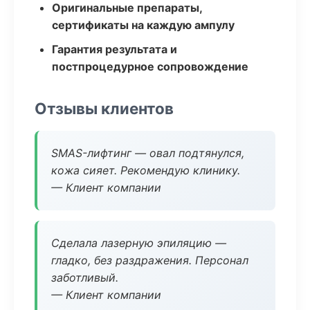
Оригинальные препараты,
сертификаты на каждую ампулу
Гарантия результата и
постпроцедурное сопровождение
Отзывы клиентов
SMAS-лифтинг — овал подтянулся,
кожа сияет. Рекомендую клинику.
— Клиент компании
Сделала лазерную эпиляцию —
гладко, без раздражения. Персонал
заботливый.
— Клиент компании