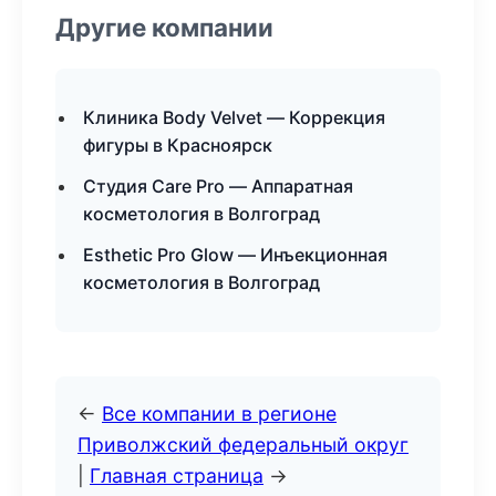
Другие компании
Клиника Body Velvet — Коррекция
фигуры в Красноярск
Студия Care Pro — Аппаратная
косметология в Волгоград
Esthetic Pro Glow — Инъекционная
косметология в Волгоград
←
Все компании в регионе
Приволжский федеральный округ
|
Главная страница
→