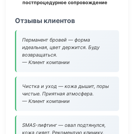
постпроцедурное сопровождение
Отзывы клиентов
Перманент бровей — форма
идеальная, цвет держится. Буду
возвращаться.
— Клиент компании
Чистка и уход — кожа дышит, поры
чистые. Приятная атмосфера.
— Клиент компании
SMAS-лифтинг — овал подтянулся,
кожа сияет. Рекомендую клинику.