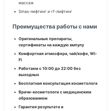
массаж
Smas-лифтинг и rf-лифтинг
Преимущества работы с нами
Оригинальные препараты,
сертификаты на каждую ампулу
Комфортная атмосфера, чай/кофе, Wi-
Fi
Работаем с 10:00 до 22:00 без
выходных
Бесплатная консультация косметолога
Врачи-косметологи с медицинским
образованием
Гарантия результата и