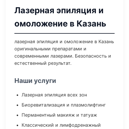
Лазерная эпиляция и
омоложение в Казань
лазерная эпиляция и омоложение в Казань
оригинальными препаратами и
современными лазерами. Безопасность и
естественный результат.
Наши услуги
Лазерная эпиляция всех зон
Биоревитализация и плазмолифтинг
Перманентный макияж и татуаж
Классический и лимфодренажный