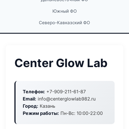
Южный ФО
Северо-Кавказский ФО
Center Glow Lab
Телефон:
+7-909-211-61-87
Email:
info@centerglowlab982.ru
Город:
Казань
Режим работы:
Пн-Вс: 10:00-22:00