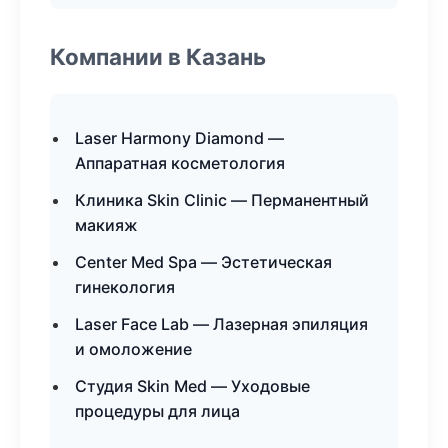
Компании в Казань
Laser Harmony Diamond —
Аппаратная косметология
Клиника Skin Clinic — Перманентный
макияж
Center Med Spa — Эстетическая
гинекология
Laser Face Lab — Лазерная эпиляция
и омоложение
Студия Skin Med — Уходовые
процедуры для лица