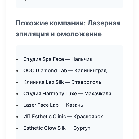
Похожие компании: Лазерная
эпиляция и омоложение
Студия Spa Face — Нальчик
ООО Diamond Lab — Калининград
Клиника Lab Silk — Ставрополь
Студия Harmony Luxe — Махачкала
Laser Face Lab — Казань
ИП Esthetic Clinic — Красноярск
Esthetic Glow Silk — Сургут