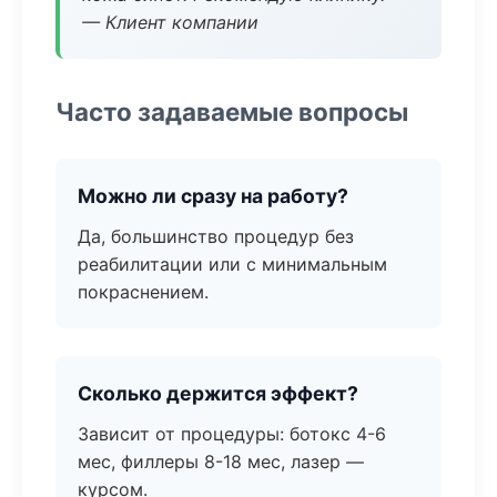
— Клиент компании
Часто задаваемые вопросы
Можно ли сразу на работу?
Да, большинство процедур без
реабилитации или с минимальным
покраснением.
Сколько держится эффект?
Зависит от процедуры: ботокс 4-6
мес, филлеры 8-18 мес, лазер —
курсом.