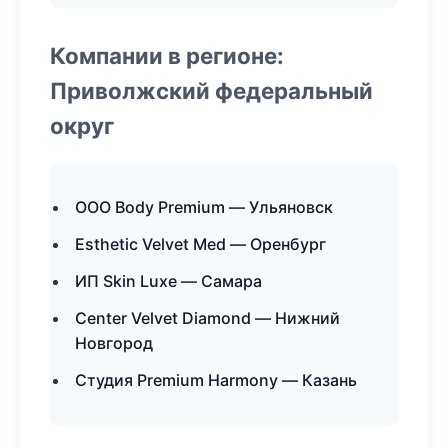
Компании в регионе:
Приволжский федеральный
округ
ООО Body Premium — Ульяновск
Esthetic Velvet Med — Оренбург
ИП Skin Luxe — Самара
Center Velvet Diamond — Нижний
Новгород
Студия Premium Harmony — Казань