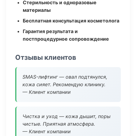
Стерильность и одноразовые
материалы
Бесплатная консультация косметолога
Гарантия результата и
постпроцедурное сопровождение
Отзывы клиентов
SMAS-лифтинг — овал подтянулся,
кожа сияет. Рекомендую клинику.
— Клиент компании
Чистка и уход — кожа дышит, поры
чистые. Приятная атмосфера.
— Клиент компании