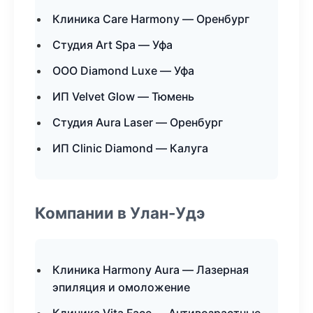
Клиника Care Harmony — Оренбург
Студия Art Spa — Уфа
ООО Diamond Luxe — Уфа
ИП Velvet Glow — Тюмень
Студия Aura Laser — Оренбург
ИП Clinic Diamond — Калуга
Компании в Улан-Удэ
Клиника Harmony Aura — Лазерная
эпиляция и омоложение