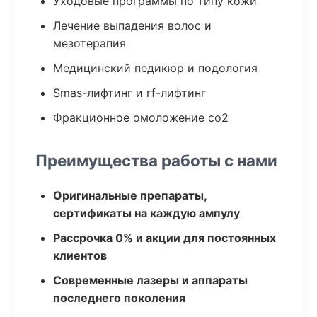
Уходовые программы по типу кожи
Лечение выпадения волос и
мезотерапия
Медицинский педикюр и подология
Smas-лифтинг и rf-лифтинг
Фракционное омоложение co2
Преимущества работы с нами
Оригинальные препараты,
сертификаты на каждую ампулу
Рассрочка 0% и акции для постоянных
клиентов
Современные лазеры и аппараты
последнего поколения