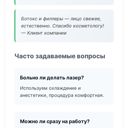
Ботокс и филлеры — лицо свежее,
естественно. Спасибо косметологу!
— Клиент компании
Часто задаваемые вопросы
Больно ли делать лазер?
Используем охлаждение и
анестетики, процедура комфортная.
Можно ли сразу на работу?