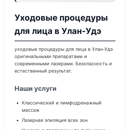
Уходовые процедуры
для лица в Улан-Удэ
уходовые процедуры для лица в Улан-Удэ
оригинальными препаратами и
современными лазерами. Безопасность и
естественный результат.
Наши услуги
Классический и лимфодренажный
массаж
Лазерная эпиляция всех зон