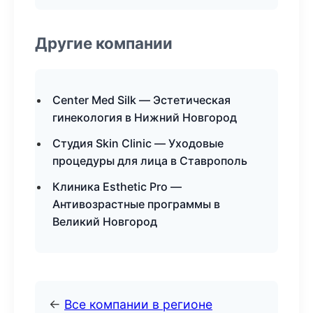
Другие компании
Center Med Silk — Эстетическая
гинекология в Нижний Новгород
Студия Skin Clinic — Уходовые
процедуры для лица в Ставрополь
Клиника Esthetic Pro —
Антивозрастные программы в
Великий Новгород
←
Все компании в регионе