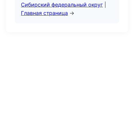
Сибирский федеральный округ
|
Главная страница
→