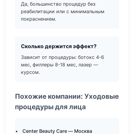
Да, большинство процедур без
реабилитации или с минимальным
покраснением.
Сколько держится эффект?
Зависит от процедуры: ботокс 4-6
мес, филлеры 8-18 мес, лазер —
курсом.
Похожие компании: Уходовые
процедуры для лица
Center Beauty Care — Москва