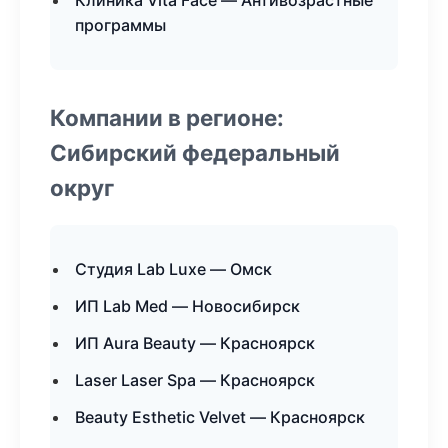
Клиника Vita Face — Антивозрастные
программы
Компании в регионе:
Сибирский федеральный
округ
Студия Lab Luxe — Омск
ИП Lab Med — Новосибирск
ИП Aura Beauty — Красноярск
Laser Laser Spa — Красноярск
Beauty Esthetic Velvet — Красноярск