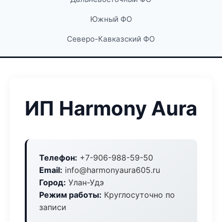
Южный ФО
Северо-Кавказский ФО
ИП Harmony Aura
Телефон:
+7-906-988-59-50
Email:
info@harmonyaura605.ru
Город:
Улан-Удэ
Режим работы:
Круглосуточно по
записи