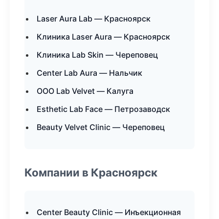
Laser Aura Lab — Красноярск
Клиника Laser Aura — Красноярск
Клиника Lab Skin — Череповец
Center Lab Aura — Нальчик
ООО Lab Velvet — Калуга
Esthetic Lab Face — Петрозаводск
Beauty Velvet Clinic — Череповец
Компании в Красноярск
Center Beauty Clinic — Инъекционная