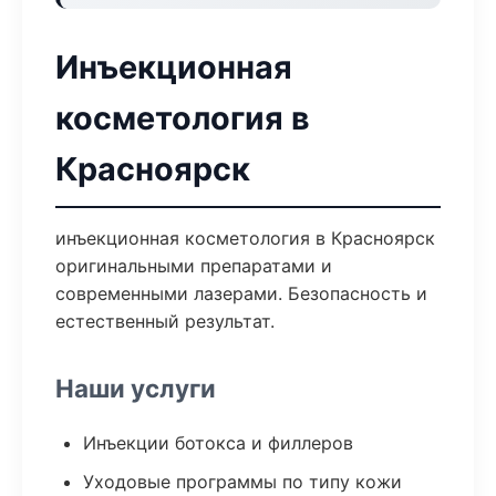
Инъекционная
косметология в
Красноярск
инъекционная косметология в Красноярск
оригинальными препаратами и
современными лазерами. Безопасность и
естественный результат.
Наши услуги
Инъекции ботокса и филлеров
Уходовые программы по типу кожи