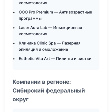
косметология
ООО Pro Premium — Антивозрастные
программы
Laser Aura Lab — Инъекционная
косметология
Клиника Clinic Spa — Лазерная
эпиляция и омоложение
Esthetic Vita Art — Пилинги и чистки
Компании в регионе:
Сибирский федеральный
округ