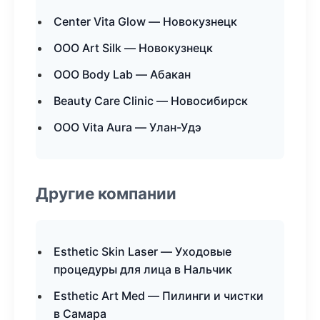
Center Vita Glow — Новокузнецк
ООО Art Silk — Новокузнецк
ООО Body Lab — Абакан
Beauty Care Clinic — Новосибирск
ООО Vita Aura — Улан-Удэ
Другие компании
Esthetic Skin Laser — Уходовые
процедуры для лица в Нальчик
Esthetic Art Med — Пилинги и чистки
в Самара