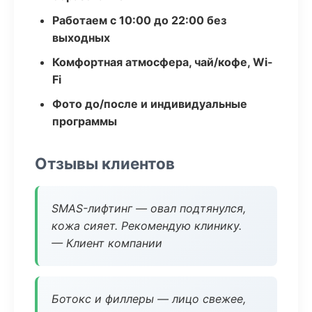
Работаем с 10:00 до 22:00 без
выходных
Комфортная атмосфера, чай/кофе, Wi-
Fi
Фото до/после и индивидуальные
программы
Отзывы клиентов
SMAS-лифтинг — овал подтянулся,
кожа сияет. Рекомендую клинику.
— Клиент компании
Ботокс и филлеры — лицо свежее,