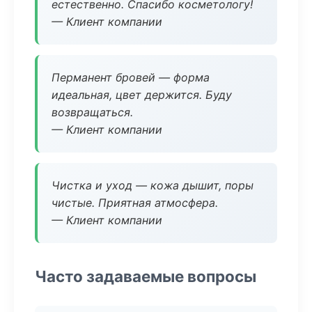
естественно. Спасибо косметологу!
— Клиент компании
Перманент бровей — форма
идеальная, цвет держится. Буду
возвращаться.
— Клиент компании
Чистка и уход — кожа дышит, поры
чистые. Приятная атмосфера.
— Клиент компании
Часто задаваемые вопросы