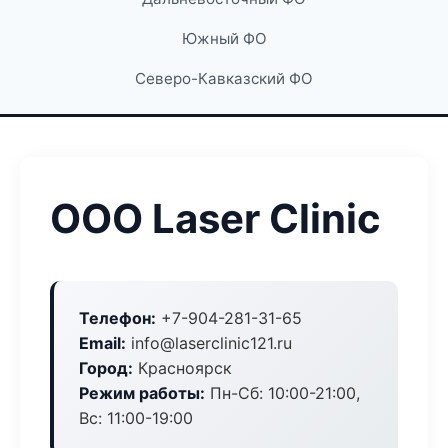
Южный ФО
Северо-Кавказский ФО
ООО Laser Clinic
Телефон:
+7-904-281-31-65
Email:
info@laserclinic121.ru
Город:
Красноярск
Режим работы:
Пн-Сб: 10:00-21:00,
Вс: 11:00-19:00