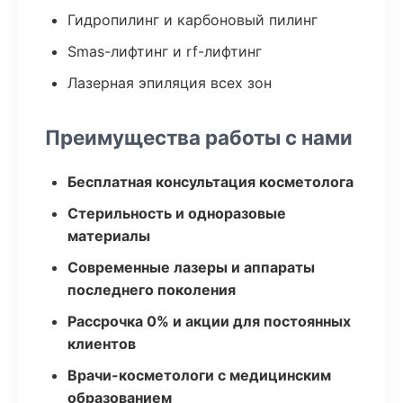
Гидропилинг и карбоновый пилинг
Smas-лифтинг и rf-лифтинг
Лазерная эпиляция всех зон
Преимущества работы с нами
Бесплатная консультация косметолога
Стерильность и одноразовые
материалы
Современные лазеры и аппараты
последнего поколения
Рассрочка 0% и акции для постоянных
клиентов
Врачи-косметологи с медицинским
образованием