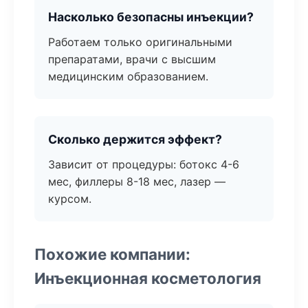
Насколько безопасны инъекции?
Работаем только оригинальными
препаратами, врачи с высшим
медицинским образованием.
Сколько держится эффект?
Зависит от процедуры: ботокс 4-6
мес, филлеры 8-18 мес, лазер —
курсом.
Похожие компании:
Инъекционная косметология