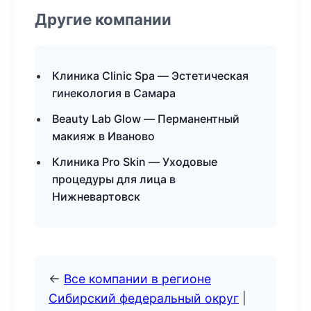
Другие компании
Клиника Clinic Spa — Эстетическая
гинекология в Самара
Beauty Lab Glow — Перманентный
макияж в Иваново
Клиника Pro Skin — Уходовые
процедуры для лица в
Нижневартовск
←
Все компании в регионе
Сибирский федеральный округ
|