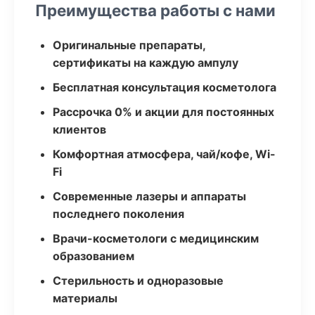
Преимущества работы с нами
Оригинальные препараты,
сертификаты на каждую ампулу
Бесплатная консультация косметолога
Рассрочка 0% и акции для постоянных
клиентов
Комфортная атмосфера, чай/кофе, Wi-
Fi
Современные лазеры и аппараты
последнего поколения
Врачи-косметологи с медицинским
образованием
Стерильность и одноразовые
материалы