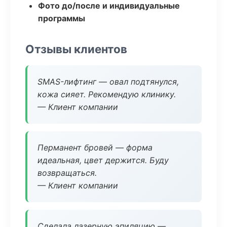
Фото до/после и индивидуальные
программы
Отзывы клиентов
SMAS-лифтинг — овал подтянулся,
кожа сияет. Рекомендую клинику.
— Клиент компании
Перманент бровей — форма
идеальная, цвет держится. Буду
возвращаться.
— Клиент компании
Сделала лазерную эпиляцию —