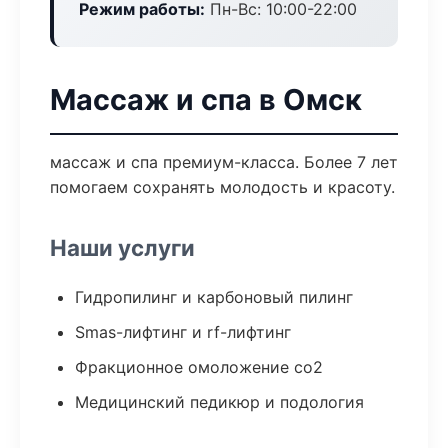
Режим работы:
Пн-Вс: 10:00-22:00
Массаж и спа в Омск
массаж и спа премиум-класса. Более 7 лет
помогаем сохранять молодость и красоту.
Наши услуги
Гидропилинг и карбоновый пилинг
Smas-лифтинг и rf-лифтинг
Фракционное омоложение co2
Медицинский педикюр и подология