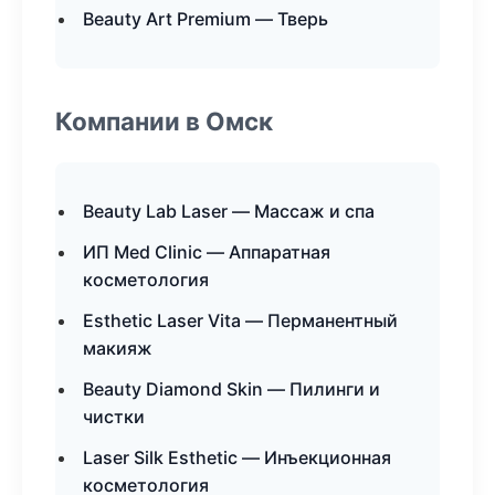
Beauty Art Premium — Тверь
Компании в Омск
Beauty Lab Laser — Массаж и спа
ИП Med Clinic — Аппаратная
косметология
Esthetic Laser Vita — Перманентный
макияж
Beauty Diamond Skin — Пилинги и
чистки
Laser Silk Esthetic — Инъекционная
косметология