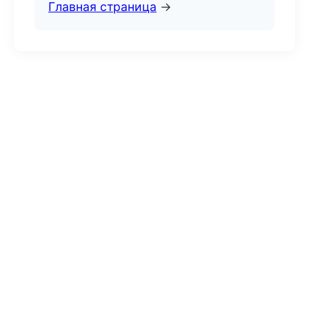
Главная страница
→