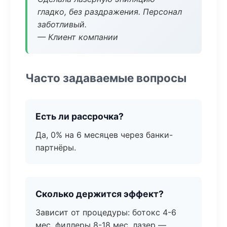
гладко, без раздражения. Персонал
заботливый.
— Клиент компании
Часто задаваемые вопросы
Есть ли рассрочка?
Да, 0% на 6 месяцев через банки-
партнёры.
Сколько держится эффект?
Зависит от процедуры: ботокс 4-6
мес, филлеры 8-18 мес, лазер —