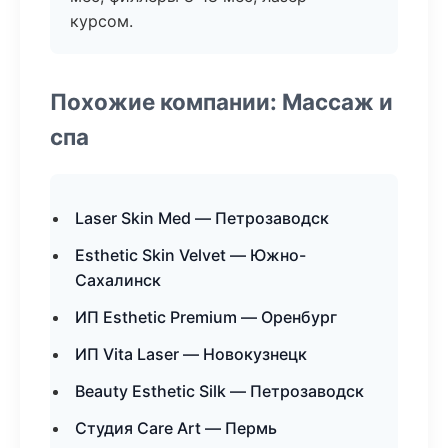
курсом.
Похожие компании: Массаж и
спа
Laser Skin Med — Петрозаводск
Esthetic Skin Velvet — Южно-
Сахалинск
ИП Esthetic Premium — Оренбург
ИП Vita Laser — Новокузнецк
Beauty Esthetic Silk — Петрозаводск
Студия Care Art — Пермь