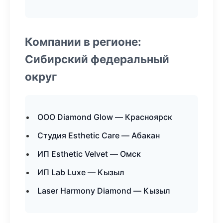
Компании в регионе:
Сибирский федеральный
округ
ООО Diamond Glow — Красноярск
Студия Esthetic Care — Абакан
ИП Esthetic Velvet — Омск
ИП Lab Luxe — Кызыл
Laser Harmony Diamond — Кызыл