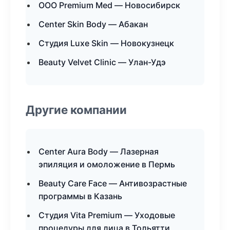
ООО Premium Med — Новосибирск
Center Skin Body — Абакан
Студия Luxe Skin — Новокузнецк
Beauty Velvet Clinic — Улан-Удэ
Другие компании
Center Aura Body — Лазерная
эпиляция и омоложение в Пермь
Beauty Care Face — Антивозрастные
программы в Казань
Студия Vita Premium — Уходовые
процедуры для лица в Тольятти