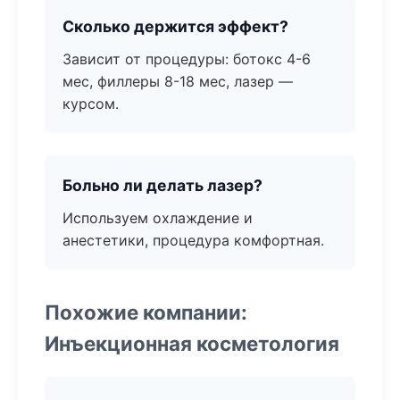
Сколько держится эффект?
Зависит от процедуры: ботокс 4-6
мес, филлеры 8-18 мес, лазер —
курсом.
Больно ли делать лазер?
Используем охлаждение и
анестетики, процедура комфортная.
Похожие компании:
Инъекционная косметология