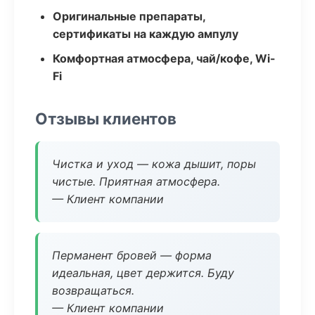
Оригинальные препараты,
сертификаты на каждую ампулу
Комфортная атмосфера, чай/кофе, Wi-
Fi
Отзывы клиентов
Чистка и уход — кожа дышит, поры
чистые. Приятная атмосфера.
— Клиент компании
Перманент бровей — форма
идеальная, цвет держится. Буду
возвращаться.
— Клиент компании