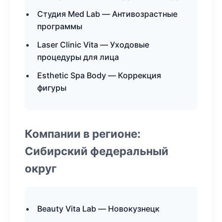
Студия Med Lab — Антивозрастные
программы
Laser Clinic Vita — Уходовые
процедуры для лица
Esthetic Spa Body — Коррекция
фигуры
Компании в регионе:
Сибирский федеральный
округ
Beauty Vita Lab — Новокузнецк