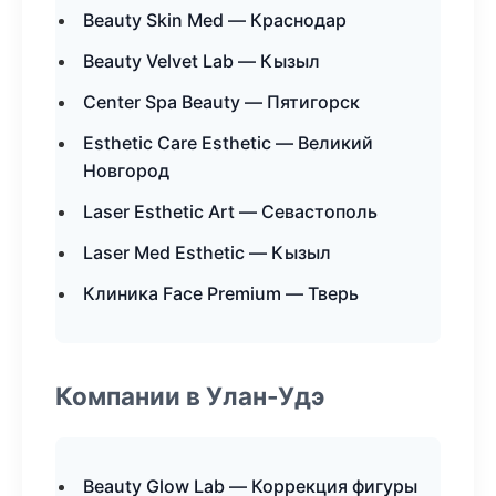
Beauty Skin Med — Краснодар
Beauty Velvet Lab — Кызыл
Center Spa Beauty — Пятигорск
Esthetic Care Esthetic — Великий
Новгород
Laser Esthetic Art — Севастополь
Laser Med Esthetic — Кызыл
Клиника Face Premium — Тверь
Компании в Улан-Удэ
Beauty Glow Lab — Коррекция фигуры