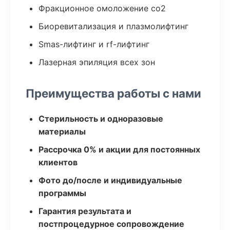
Фракционное омоложение co2
Биоревитализация и плазмолифтинг
Smas-лифтинг и rf-лифтинг
Лазерная эпиляция всех зон
Преимущества работы с нами
Стерильность и одноразовые
материалы
Рассрочка 0% и акции для постоянных
клиентов
Фото до/после и индивидуальные
программы
Гарантия результата и
постпроцедурное сопровождение