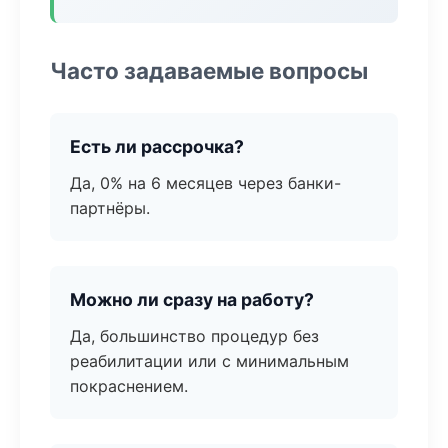
Часто задаваемые вопросы
Есть ли рассрочка?
Да, 0% на 6 месяцев через банки-
партнёры.
Можно ли сразу на работу?
Да, большинство процедур без
реабилитации или с минимальным
покраснением.