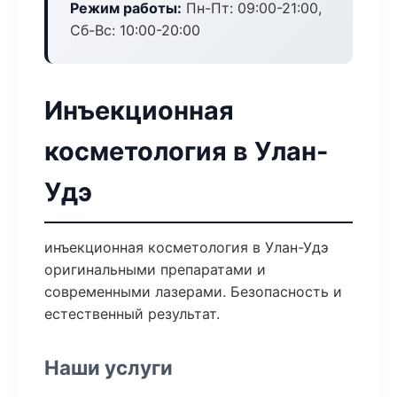
Режим работы:
Пн-Пт: 09:00-21:00,
Сб-Вс: 10:00-20:00
Инъекционная
косметология в Улан-
Удэ
инъекционная косметология в Улан-Удэ
оригинальными препаратами и
современными лазерами. Безопасность и
естественный результат.
Наши услуги