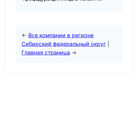
←
Все компании в регионе
Сибирский федеральный округ
|
Главная страница
→