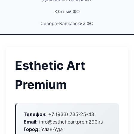
Южный ФО
Северо-Кавказский ФО
Esthetic Art
Premium
Телефон:
+7 (933) 735-25-43
Email:
info@estheticartprem290.ru
Город:
Улан-Удэ