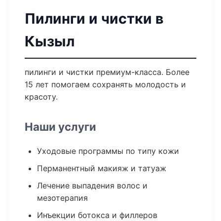
Пилинги и чистки в
Кызыл
пилинги и чистки премиум-класса. Более
15 лет помогаем сохранять молодость и
красоту.
Наши услуги
Уходовые программы по типу кожи
Перманентный макияж и татуаж
Лечение выпадения волос и
мезотерапия
Инъекции ботокса и филлеров