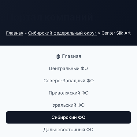
Портал компаний
Главная
»
Сибирский федеральный округ
» Center Silk Art
🏠 Главная
Центральный ФО
Северо-Западный ФО
Приволжский ФО
Уральский ФО
Сибирский ФО
Дальневосточный ФО