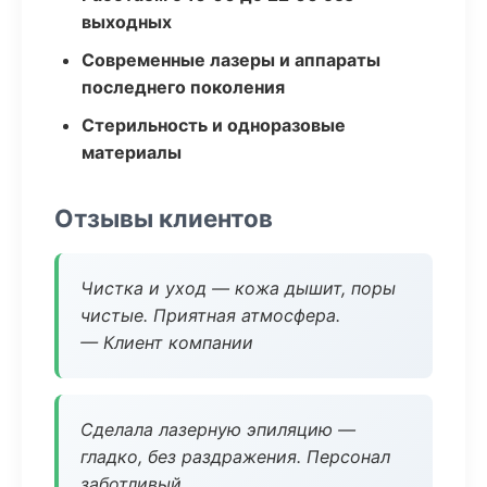
выходных
Современные лазеры и аппараты
последнего поколения
Стерильность и одноразовые
материалы
Отзывы клиентов
Чистка и уход — кожа дышит, поры
чистые. Приятная атмосфера.
— Клиент компании
Сделала лазерную эпиляцию —
гладко, без раздражения. Персонал
заботливый.