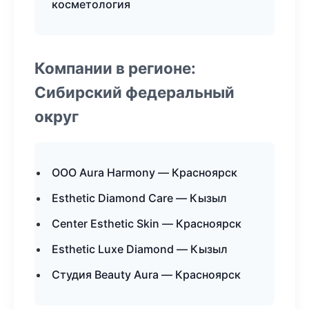
косметология
Компании в регионе:
Сибирский федеральный
округ
ООО Aura Harmony — Красноярск
Esthetic Diamond Care — Кызыл
Center Esthetic Skin — Красноярск
Esthetic Luxe Diamond — Кызыл
Студия Beauty Aura — Красноярск