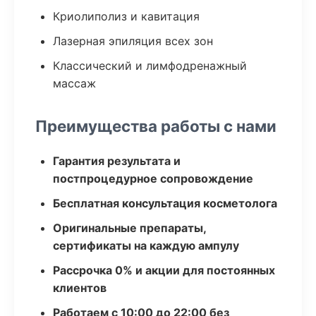
Криолиполиз и кавитация
Лазерная эпиляция всех зон
Классический и лимфодренажный
массаж
Преимущества работы с нами
Гарантия результата и
постпроцедурное сопровождение
Бесплатная консультация косметолога
Оригинальные препараты,
сертификаты на каждую ампулу
Рассрочка 0% и акции для постоянных
клиентов
Работаем с 10:00 до 22:00 без