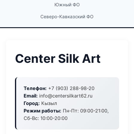
Южный ФО
Северо-Кавказский ФО
Center Silk Art
Телефон:
+7 (903) 288-98-20
Email:
info@centersilkart62.ru
Город:
Кызыл
Режим работы:
Пн-Пт: 09:00-21:00,
Сб-Вс: 10:00-20:00