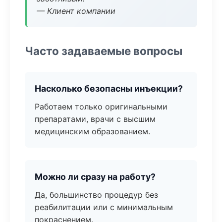
— Клиент компании
Часто задаваемые вопросы
Насколько безопасны инъекции?
Работаем только оригинальными
препаратами, врачи с высшим
медицинским образованием.
Можно ли сразу на работу?
Да, большинство процедур без
реабилитации или с минимальным
покраснением.