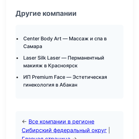
Другие компании
Center Body Art — Массаж и спа в
Самара
Laser Silk Laser — Перманентный
макияж в Красноярск
ИП Premium Face — Эстетическая
гинекология в Абакан
←
Все компании в регионе
Сибирский федеральный округ
|
Главная страница
→