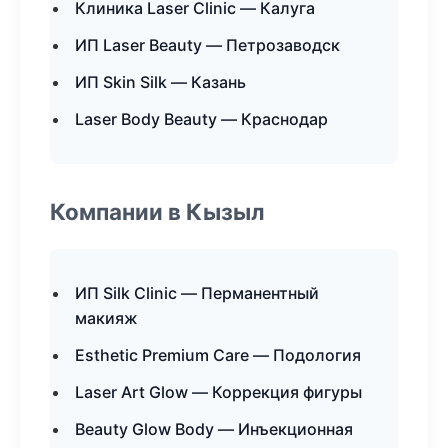
Клиника Laser Clinic — Калуга
ИП Laser Beauty — Петрозаводск
ИП Skin Silk — Казань
Laser Body Beauty — Краснодар
Компании в Кызыл
ИП Silk Clinic — Перманентный
макияж
Esthetic Premium Care — Подология
Laser Art Glow — Коррекция фигуры
Beauty Glow Body — Инъекционная