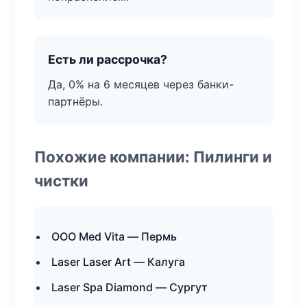
Есть ли рассрочка?
Да, 0% на 6 месяцев через банки-
партнёры.
Похожие компании: Пилинги и
чистки
ООО Med Vita — Пермь
Laser Laser Art — Калуга
Laser Spa Diamond — Сургут