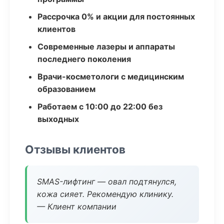
Рассрочка 0% и акции для постоянных
клиентов
Современные лазеры и аппараты
последнего поколения
Врачи-косметологи с медицинским
образованием
Работаем с 10:00 до 22:00 без
выходных
Отзывы клиентов
SMAS-лифтинг — овал подтянулся,
кожа сияет. Рекомендую клинику.
— Клиент компании