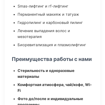
Smas-лифтинг и rf-лифтинг
Перманентный макияж и татуаж
Гидропилинг и карбоновый пилинг
Лечение выпадения волос и
мезотерапия
Биоревитализация и плазмолифтинг
Преимущества работы с нами
Стерильность и одноразовые
материалы
Комфортная атмосфера, чай/кофе, Wi-
Fi
Фото до/после и индивидуальные
программы