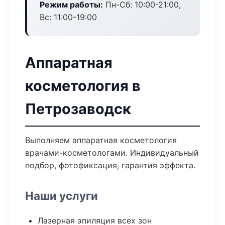
Режим работы:
Пн-Сб: 10:00-21:00,
Вс: 11:00-19:00
Аппаратная
косметология в
Петрозаводск
Выполняем аппаратная косметология
врачами-косметологами. Индивидуальный
подбор, фотофиксация, гарантия эффекта.
Наши услуги
Лазерная эпиляция всех зон