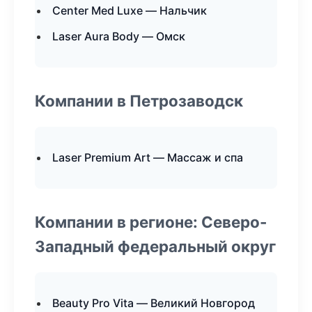
Center Med Luxe — Нальчик
Laser Aura Body — Омск
Компании в Петрозаводск
Laser Premium Art — Массаж и спа
Компании в регионе: Северо-
Западный федеральный округ
Beauty Pro Vita — Великий Новгород