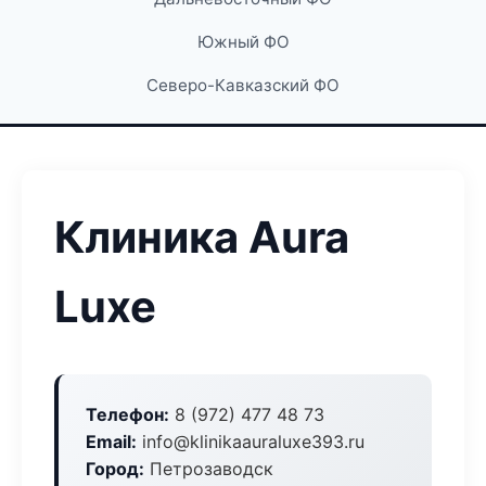
Южный ФО
Северо-Кавказский ФО
Клиника Aura
Luxe
Телефон:
8 (972) 477 48 73
Email:
info@klinikaauraluxe393.ru
Город:
Петрозаводск