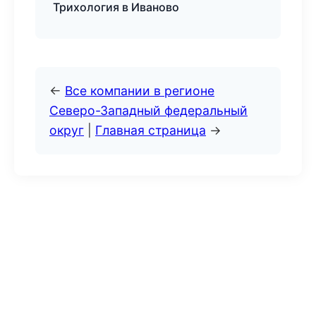
Трихология в Иваново
←
Все компании в регионе
Северо-Западный федеральный
округ
|
Главная страница
→