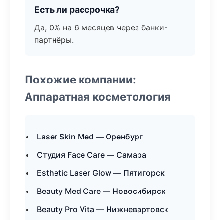
Есть ли рассрочка?
Да, 0% на 6 месяцев через банки-
партнёры.
Похожие компании:
Аппаратная косметология
Laser Skin Med — Оренбург
Студия Face Care — Самара
Esthetic Laser Glow — Пятигорск
Beauty Med Care — Новосибирск
Beauty Pro Vita — Нижневартовск