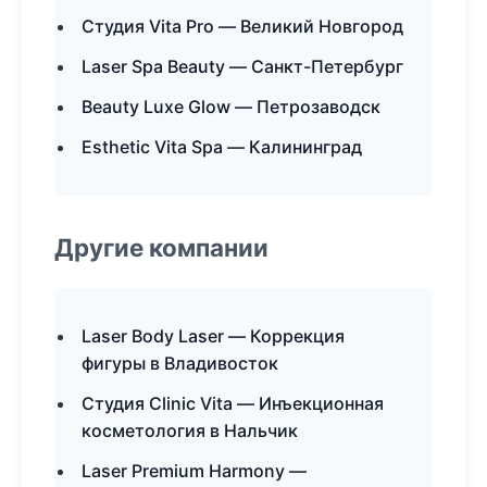
Студия Vita Pro — Великий Новгород
Laser Spa Beauty — Санкт-Петербург
Beauty Luxe Glow — Петрозаводск
Esthetic Vita Spa — Калининград
Другие компании
Laser Body Laser — Коррекция
фигуры в Владивосток
Студия Clinic Vita — Инъекционная
косметология в Нальчик
Laser Premium Harmony —