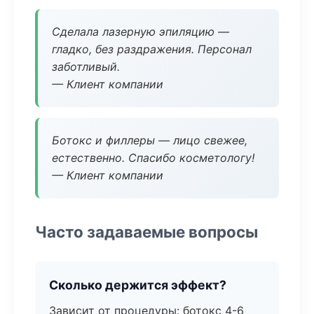
Сделала лазерную эпиляцию —
гладко, без раздражения. Персонал
заботливый.
— Клиент компании
Ботокс и филлеры — лицо свежее,
естественно. Спасибо косметологу!
— Клиент компании
Часто задаваемые вопросы
Сколько держится эффект?
Зависит от процедуры: ботокс 4-6