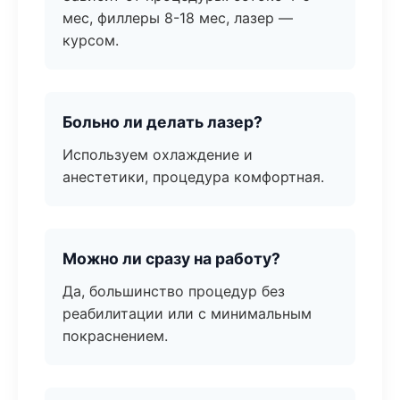
мес, филлеры 8-18 мес, лазер —
курсом.
Больно ли делать лазер?
Используем охлаждение и
анестетики, процедура комфортная.
Можно ли сразу на работу?
Да, большинство процедур без
реабилитации или с минимальным
покраснением.