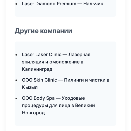
Laser Diamond Premium — Нальчик
Другие компании
Laser Laser Clinic — Лазерная
эпиляция и омоложение в
Калининград
ООО Skin Clinic — Пилинги и чистки в
Кызыл
ООО Body Spa — Уходовые
процедуры для лица в Великий
Новгород