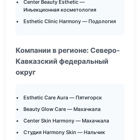
Center Beauty Esthetic —
Инъекционная косметология
Esthetic Clinic Harmony — Подология
Компании в регионе: Северо-
Кавказский федеральный
округ
Esthetic Care Aura — Пятигорск
Beauty Glow Care — Махачкала
Center Skin Harmony — Махачкала
Студия Harmony Skin — Нальчик