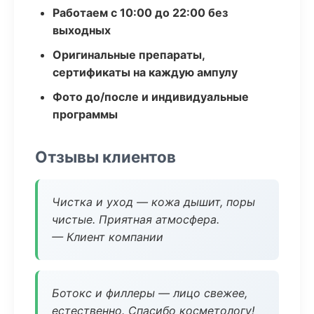
Работаем с 10:00 до 22:00 без
выходных
Оригинальные препараты,
сертификаты на каждую ампулу
Фото до/после и индивидуальные
программы
Отзывы клиентов
Чистка и уход — кожа дышит, поры
чистые. Приятная атмосфера.
— Клиент компании
Ботокс и филлеры — лицо свежее,
естественно. Спасибо косметологу!