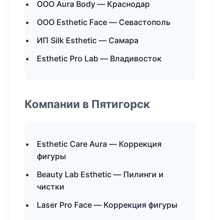
ООО Aura Body — Краснодар
ООО Esthetic Face — Севастополь
ИП Silk Esthetic — Самара
Esthetic Pro Lab — Владивосток
Компании в Пятигорск
Esthetic Care Aura — Коррекция
фигуры
Beauty Lab Esthetic — Пилинги и
чистки
Laser Pro Face — Коррекция фигуры