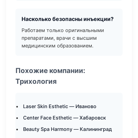
Насколько безопасны инъекции?
Работаем только оригинальными
препаратами, врачи с высшим
медицинским образованием.
Похожие компании:
Трихология
Laser Skin Esthetic — Иваново
Center Face Esthetic — Хабаровск
Beauty Spa Harmony — Калининград