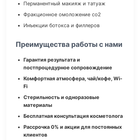
Перманентный макияж и татуаж
Фракционное омоложение co2
Инъекции ботокса и филлеров
Преимущества работы с нами
Гарантия результата и
постпроцедурное сопровождение
Комфортная атмосфера, чай/кофе, Wi-
Fi
Стерильность и одноразовые
материалы
Бесплатная консультация косметолога
Рассрочка 0% и акции для постоянных
клиентов