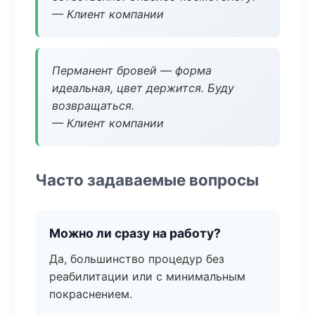
— Клиент компании
Перманент бровей — форма
идеальная, цвет держится. Буду
возвращаться.
— Клиент компании
Часто задаваемые вопросы
Можно ли сразу на работу?
Да, большинство процедур без
реабилитации или с минимальным
покраснением.