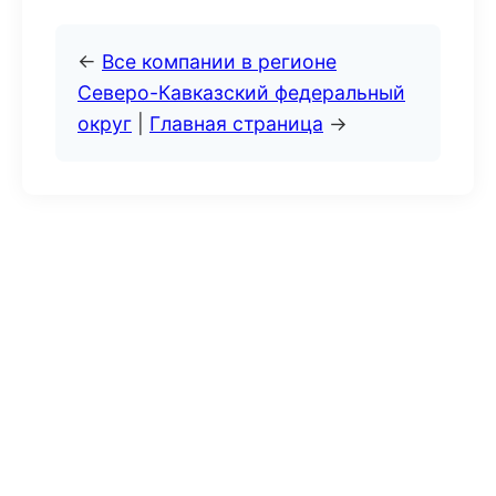
←
Все компании в регионе
Северо-Кавказский федеральный
округ
|
Главная страница
→