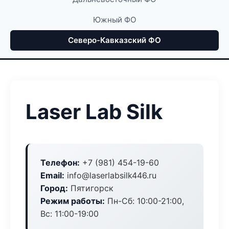
Южный ФО
Северо-Кавказский ФО
Laser Lab Silk
Телефон:
+7 (981) 454-19-60
Email:
info@laserlabsilk446.ru
Город:
Пятигорск
Режим работы:
Пн-Сб: 10:00-21:00,
Вс: 11:00-19:00