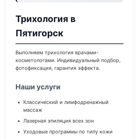
Трихология в
Пятигорск
Выполняем трихология врачами-
косметологами. Индивидуальный подбор,
фотофиксация, гарантия эффекта.
Наши услуги
Классический и лимфодренажный
массаж
Лазерная эпиляция всех зон
Уходовые программы по типу кожи