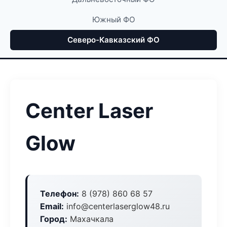
Южный ФО
Северо-Кавказский ФО
Center Laser
Glow
Телефон:
8 (978) 860 68 57
Email:
info@centerlaserglow48.ru
Город:
Махачкала