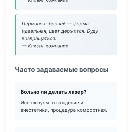
— Клиент компании
Перманент бровей — форма
идеальная, цвет держится. Буду
возвращаться.
— Клиент компании
Часто задаваемые вопросы
Больно ли делать лазер?
Используем охлаждение и
анестетики, процедура комфортная.