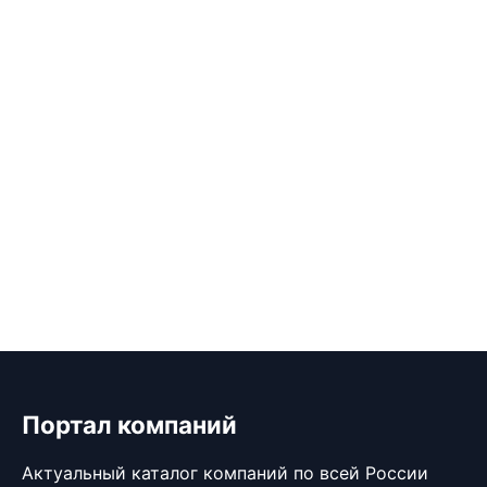
Портал компаний
Актуальный каталог компаний по всей России