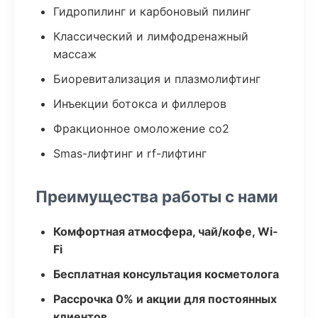
Гидропилинг и карбоновый пилинг
Классический и лимфодренажный
массаж
Биоревитализация и плазмолифтинг
Инъекции ботокса и филлеров
Фракционное омоложение co2
Smas-лифтинг и rf-лифтинг
Преимущества работы с нами
Комфортная атмосфера, чай/кофе, Wi-
Fi
Бесплатная консультация косметолога
Рассрочка 0% и акции для постоянных
клиентов