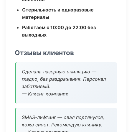
Стерильность и одноразовые
материалы
Работаем с 10:00 до 22:00 без
выходных
Отзывы клиентов
Сделала лазерную эпиляцию —
гладко, без раздражения. Персонал
заботливый.
— Клиент компании
SMAS-лифтинг — овал подтянулся,
кожа сияет. Рекомендую клинику.