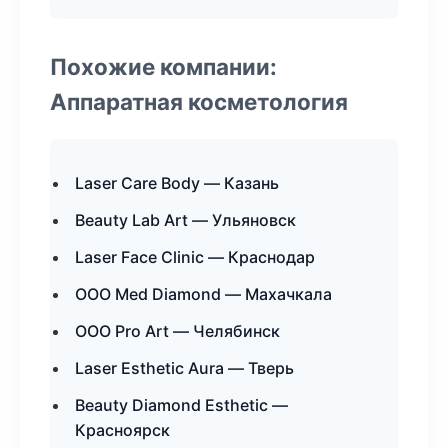
Похожие компании:
Аппаратная косметология
Laser Care Body — Казань
Beauty Lab Art — Ульяновск
Laser Face Clinic — Краснодар
ООО Med Diamond — Махачкала
ООО Pro Art — Челябинск
Laser Esthetic Aura — Тверь
Beauty Diamond Esthetic —
Красноярск