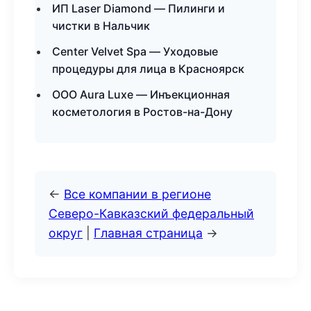
ИП Laser Diamond — Пилинги и
чистки в Нальчик
Center Velvet Spa — Уходовые
процедуры для лица в Красноярск
ООО Aura Luxe — Инъекционная
косметология в Ростов-на-Дону
←
Все компании в регионе
Северо-Кавказский федеральный
округ
|
Главная страница
→