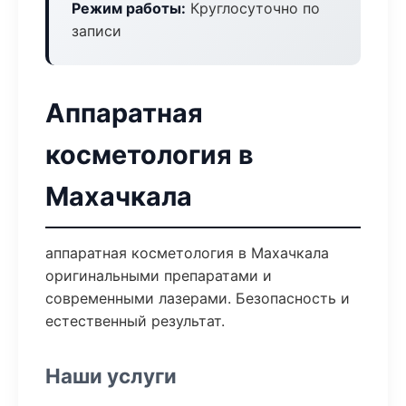
Режим работы:
Круглосуточно по
записи
Аппаратная
косметология в
Махачкала
аппаратная косметология в Махачкала
оригинальными препаратами и
современными лазерами. Безопасность и
естественный результат.
Наши услуги