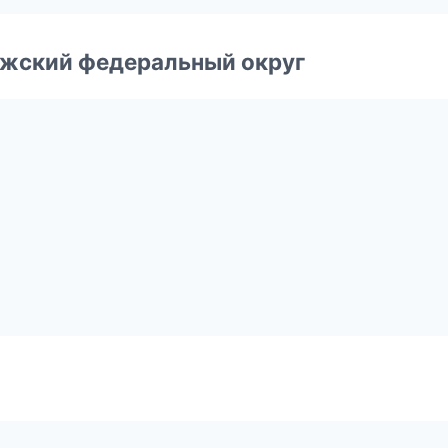
лжский федеральный округ