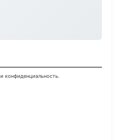
 и конфиденциальность.