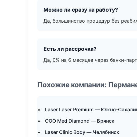
Можно ли сразу на работу?
Да, большинство процедур без реаби
Есть ли рассрочка?
Да, 0% на 6 месяцев через банки-пар
Похожие компании: Перман
Laser Laser Premium — Южно-Сахали
ООО Med Diamond — Брянск
Laser Clinic Body — Челябинск