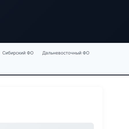
Сибирский ФО
Дальневосточный ФО