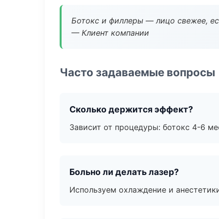
Ботокс и филлеры — лицо свежее, ес
— Клиент компании
Часто задаваемые вопросы
Сколько держится эффект?
Зависит от процедуры: ботокс 4-6 ме
Больно ли делать лазер?
Используем охлаждение и анестетики