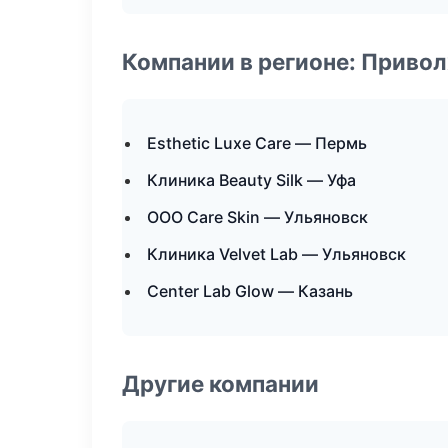
Компании в регионе: Приво
Esthetic Luxe Care — Пермь
Клиника Beauty Silk — Уфа
ООО Care Skin — Ульяновск
Клиника Velvet Lab — Ульяновск
Center Lab Glow — Казань
Другие компании