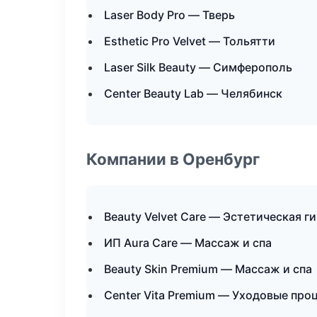
Laser Body Pro — Тверь
Esthetic Pro Velvet — Тольятти
Laser Silk Beauty — Симферополь
Center Beauty Lab — Челябинск
Компании в Оренбург
Beauty Velvet Care — Эстетическая г
ИП Aura Care — Массаж и спа
Beauty Skin Premium — Массаж и спа
Center Vita Premium — Уходовые про