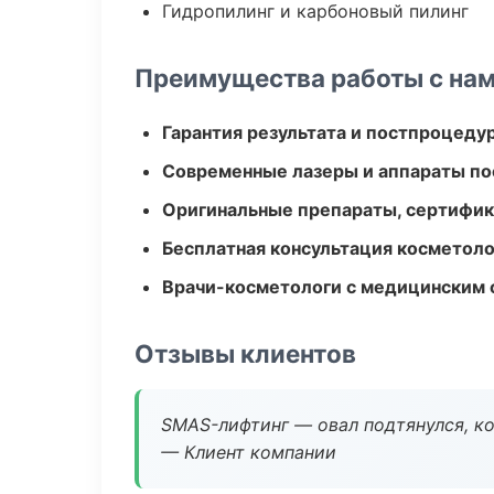
Гидропилинг и карбоновый пилинг
Преимущества работы с на
Гарантия результата и постпроцед
Современные лазеры и аппараты по
Оригинальные препараты, сертифик
Бесплатная консультация косметоло
Врачи-косметологи с медицинским 
Отзывы клиентов
SMAS-лифтинг — овал подтянулся, ко
— Клиент компании